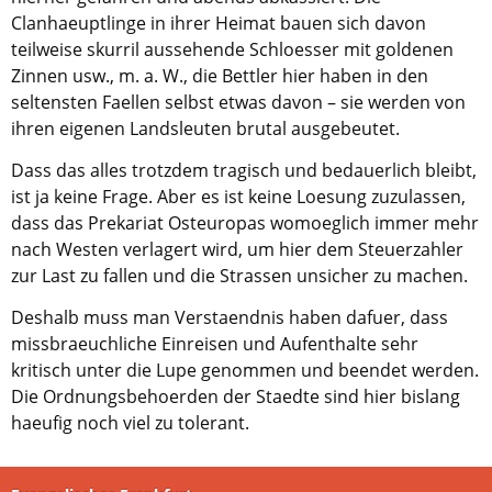
Clanhaeuptlinge in ihrer Heimat bauen sich davon
teilweise skurril aussehende Schloesser mit goldenen
Zinnen usw., m. a. W., die Bettler hier haben in den
seltensten Faellen selbst etwas davon – sie werden von
ihren eigenen Landsleuten brutal ausgebeutet.
Dass das alles trotzdem tragisch und bedauerlich bleibt,
ist ja keine Frage. Aber es ist keine Loesung zuzulassen,
dass das Prekariat Osteuropas womoeglich immer mehr
nach Westen verlagert wird, um hier dem Steuerzahler
zur Last zu fallen und die Strassen unsicher zu machen.
Deshalb muss man Verstaendnis haben dafuer, dass
missbraeuchliche Einreisen und Aufenthalte sehr
kritisch unter die Lupe genommen und beendet werden.
Die Ordnungsbehoerden der Staedte sind hier bislang
haeufig noch viel zu tolerant.