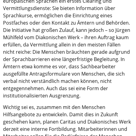
europäischen Sprachen ein erstes Clearing und
Vermittlungsdienste: Sie bieten Information über
Sprachkurse, ermöglichen die Einrichtung eines
Postfaches oder den Kontakt zu Ämtern und Behörden.
Die Initiative hat großen Zulauf, kann jedoch – so Jürgen
Mühlfeld vom Diakonischen Werk – ihren Auftrag kaum
erfüllen, da Vermittlung allein in den meisten Fällen
nicht reiche: Die Menschen bräuchten gerade aufgrund
der Sprachbarrieren eine längerfristige Begleitung. In
Ämtern etwa komme es vor, dass Sachbearbeiter
ausgefüllte Antragsformulare von Menschen, die sich
verbal nicht verständlich machen können, nicht
entgegennehmen. Auch das sei eine Form der
institutionalisierten Ausgrenzung.
Wichtig sei es, zusammen mit den Menschen
Hilfsangebote zu entwickeln. Damit dies in Zukunft
geschehen kann, planen Caritas und Diakonisches Werk
derzeit eine interne Fortbildung. Mitarbeiterinnen und