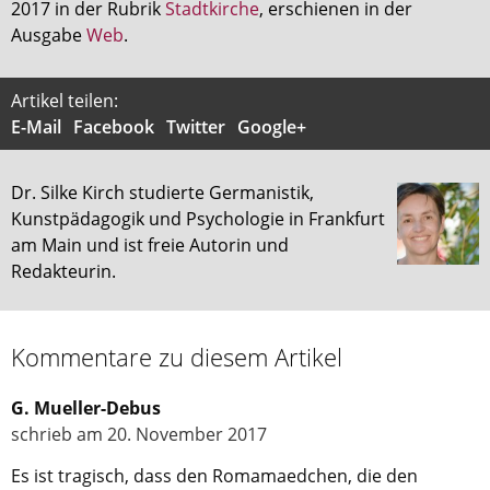
2017 in der Rubrik
Stadtkirche
, erschienen in der
Ausgabe
Web
.
Artikel teilen:
E-Mail
Facebook
Twitter
Google+
Dr. Silke Kirch studierte Germanistik,
Kunstpädagogik und Psychologie in Frankfurt
am Main und ist freie Autorin und
Redakteurin.
Kommentare zu diesem Artikel
G. Mueller-Debus
schrieb am 20. November 2017
Es ist tragisch, dass den Romamaedchen, die den