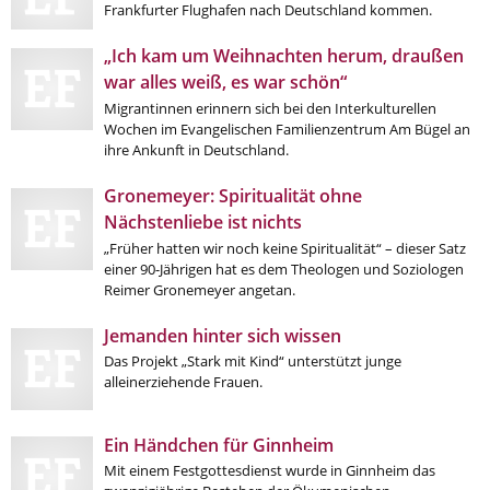
Frankfurter Flughafen nach Deutschland kommen.
„Ich kam um Weihnachten herum, draußen
war alles weiß, es war schön“
Migrantinnen erinnern sich bei den Interkulturellen
Wochen im Evangelischen Familienzentrum Am Bügel an
ihre Ankunft in Deutschland.
Gronemeyer: Spiritualität ohne
Nächstenliebe ist nichts
„Früher hatten wir noch keine Spiritualität“ – dieser Satz
einer 90-Jährigen hat es dem Theologen und Soziologen
Reimer Gronemeyer angetan.
Jemanden hinter sich wissen
Das Projekt „Stark mit Kind“ unterstützt junge
alleinerziehende Frauen.
Ein Händchen für Ginnheim
Mit einem Festgottesdienst wurde in Ginnheim das