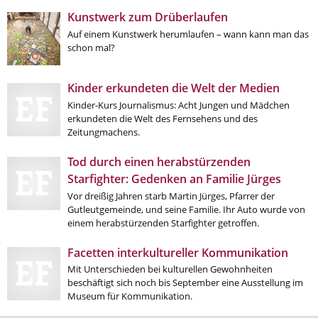
Kunstwerk zum Drüberlaufen
Auf einem Kunstwerk herumlaufen – wann kann man das
schon mal?
Kinder erkundeten die Welt der Medien
Kinder-Kurs Journalismus: Acht Jungen und Mädchen
erkundeten die Welt des Fernsehens und des
Zeitungmachens.
Tod durch einen herabstürzenden
Starfighter: Gedenken an Familie Jürges
Vor dreißig Jahren starb Martin Jürges, Pfarrer der
Gutleutgemeinde, und seine Familie. Ihr Auto wurde von
einem herabstürzenden Starfighter getroffen.
Facetten interkultureller Kommunikation
Mit Unterschieden bei kulturellen Gewohnheiten
beschäftigt sich noch bis September eine Ausstellung im
Museum für Kommunikation.