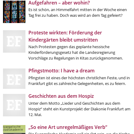
Kirche in Frankfurt
.
Aufgefahren – aber wohin?
Es ist schön, an Himmelfahrt mitten in der Woche einen
Tag frei zu haben. Doch was wird an dem Tag gefeiert?
Proteste wirkten: Förderung der
Kindergärten bleibt umstritten
Nach Protesten gegen das geplante hessische
Kinderförderungsgesetz hat die Landesregierung
Vorschläge zu Regelungen in Kitas zurückgenommen.
Pfingstmotto: I have a dream
Pfingsten ist eines der höchsten christlichen Feste, und in
Frankfurt gibt es zahlreiche Gelegenheiten, es zu feiern.
Geschichten aus dem Hospiz
Unter dem Motto „Lieder und Geschichten aus dem
Hospiz“ steht ein Kunstprojekt der Diakonie Frankfurt am
12. Mai.
„So eine Art unregelmäßiges Verb“