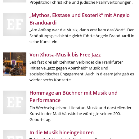
Projektchor christliche und jüdische Psalmvertonungen.
„Mythos, Ekstase und Esoterik“ mit Angelo
Branduardi
„Am Anfang war die Musik, dann erst kam das Wort“. Der
Schöpfungsgeschichte gleich führte Angelo Branduardi in
seine Kunst ein.
Von Xhosa-Musik bis Free Jazz
Seit fast drei Jahrzehnten verbindet die Frankfurter
Initiative „Jazz gegen Apartheid“ Musik und
sozialpolitisches Engagement. Auch in diesem Jahr gab es
wieder sechs Konzerte.
Hommage an Büchner mit Musik und
Performance
Ein Wechselspiel von Literatur, Musik und darstellender
Kunst in der Matthäuskirche würdigte seinen 200.
Geburtstag.
In die Musik hineingeboren