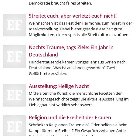
Demokratie braucht faires Streiten.
Streitet euch, aber verletzt euch nicht!
Weihnachten ist das Fest der Harmonie, zumindest in der
Idealvorstellung. Dabei bietet gerade diese Zeit gute
Möglichkeiten, eine respektvolle Streitkultur einzuüben.
Nachts Träume, tags Ziele: Ein Jahr in
Deutschland
Hunderttausende kamen voriges Jahr aus Syrien nach
Deutschland. Was ist aus ihnen geworden? Zwei
Geflüchtete erzählen.
Ausstellung: Heilige Nacht
Mittelalterliche Kunst, die menschliche Facetten der
Weihnachtsgeschichte zeigt: Die aktuelle Ausstellung im
Liebieghaus ist wirklich sehenswert.
Religion und die Freiheit der Frauen
Schränken Religionen Frauen ein? Oder helfen sie beim
Kampf für mehr Freiheit? Ein Gespräch zwischen Antje