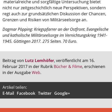
materialreiche und sorgfältige Untersuchung bietet
nicht nur zeitgeschichtlich neue Perspektiven, sondern
regt auch zur grundsätzlichen Diskussion der Chancen,
Grenzen und Risiken von Militärseelsorge an.
Dagmar Pöpping: Kriegspfarrer an der Ostfront. Evangelische
und katholische Militärseelsorge im Vernichtungskrieg 1941-
1945. Göttingen 2017. 275 Seiten. 70 Euro.
Beitrag von
Lutz Lemhöfer
, veröffentlicht am 16.
Februar 2017 in der Rubrik
Bücher & Filme
, erschienen
in der Ausgabe
Web
.
Artikel teilen:
E-Mail
Facebook
Twitter
Google+