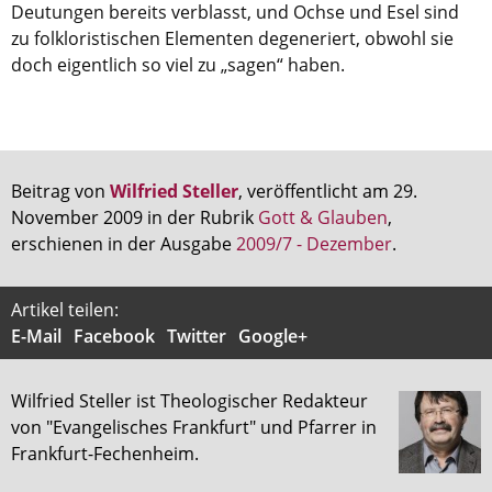
Deutungen bereits verblasst, und Ochse und Esel sind
zu folkloristischen Elementen degeneriert, obwohl sie
doch eigentlich so viel zu „sagen“ haben.
Beitrag von
Wilfried Steller
, veröffentlicht am 29.
November 2009 in der Rubrik
Gott & Glauben
,
erschienen in der Ausgabe
2009/7 - Dezember
.
Artikel teilen:
E-Mail
Facebook
Twitter
Google+
Wilfried Steller ist Theologischer Redakteur
von "Evangelisches Frankfurt" und Pfarrer in
Frankfurt-Fechenheim.