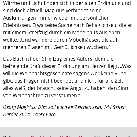
Kirche in Frankfurt
.
Wärme und Licht finden sich in der alten Erzählung und
sind doch aktuell. Magirius verbindet seine
Ausführungen immer wieder mit persönlichen
Erlebnissen. Etwa seine Suche nach Behaglichkeit, die er
mit einem Streifzug durch ein Möbelhaus ausleben
wollte. „Und wandere durch Möbelhäuser, die auf
mehreren Etagen mit Gemütlichkeit wuchern.“
Das Buch ist der Streifzug eines Autors, dem die
befreiende Kraft dieser Erzählung am Herzen liegt. „Was
will die Weihnachtsgeschichte sagen? Wer keine Ruhe
gibt, das Fragen nicht beendet und nicht für alle Zeit
alles weiß, der braucht keine Angst zu haben, den Sinn
von Weihnachten zu versäumen.“
Georg Magirius: Dies soll euch einZeichen sein. 144 Seiten,
Herder 2014, 14,99 Euro.