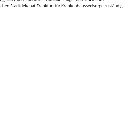
schen Stadtdekanat Frankfurt für Krankenhausseelsorge zuständig