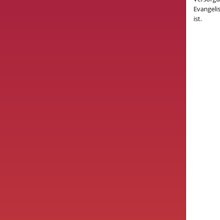
Evangeli
ist.