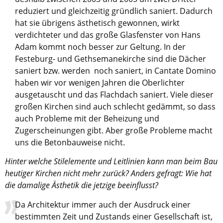
reduziert und gleichzeitig gründlich saniert. Dadurch
hat sie übrigens ästhetisch gewonnen, wirkt
verdichteter und das große Glasfenster von Hans
Adam kommt noch besser zur Geltung. In der
Festeburg- und Gethsemanekirche sind die Dächer
saniert bzw. werden noch saniert, in Cantate Domino
haben wir vor wenigen Jahren die Oberlichter
ausgetauscht und das Flachdach saniert. Viele dieser
großen Kirchen sind auch schlecht gedämmt, so dass
auch Probleme mit der Beheizung und
Zugerscheinungen gibt. Aber große Probleme macht
uns die Betonbauweise nicht.
Hinter welche Stilelemente und Leitlinien kann man beim Bau
heutiger Kirchen nicht mehr zurück? Anders gefragt: Wie hat
die damalige Ästhetik die jetzige beeinflusst?
Da Architektur immer auch der Ausdruck einer
bestimmten Zeit und Zustands einer Gesellschaft ist,