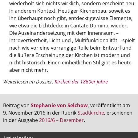
wiederholt sich nichts wirklich, sondern erscheint neu
in anderem Kontext. Heutiger Kirchenbau, soweit es
ihn überhaupt noch gibt, entdeckt gewisse Elemente,
wie etwa die Lichtdecke in Cantate Domino, wieder.
Die Auseinandersetzung mit dem Innenraum, –
Introvertiertheit, Licht und , Multifunktionalität – spielt
nach wie vor eine vorrangige Rolle beim Entwurf und
die äußere Erscheinung der Kirchen ist modern und
nicht historisch. Einen einheitlichen Stil gibt es heute
aber nicht mehr.
Weiterlesen im Dossier:
Kirchen der 1860er Jahre
Beitrag von
Stephanie von Selchow
, veröffentlicht am
9. November 2016 in der Rubrik
Stadtkirche
, erschienen
in der Ausgabe
2016/6 – Dezember
.