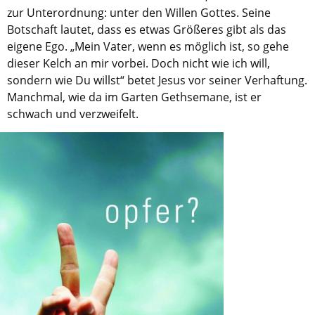
zur Unterordnung: unter den Willen Gottes. Seine
Botschaft lautet, dass es etwas Größeres gibt als das
eigene Ego. „Mein Vater, wenn es möglich ist, so gehe
dieser Kelch an mir vorbei. Doch nicht wie ich will,
sondern wie Du willst“ betet Jesus vor seiner Verhaftung.
Manchmal, wie da im Garten Gethsemane, ist er
schwach und verzweifelt.