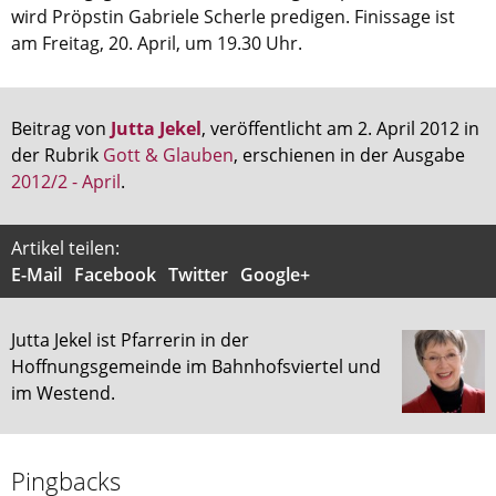
wird Pröpstin Gabriele Scherle predigen. Finissage ist
am Freitag, 20. April, um 19.30 Uhr.
Beitrag von
Jutta Jekel
, veröffentlicht am 2. April 2012 in
der Rubrik
Gott & Glauben
, erschienen in der Ausgabe
2012/2 - April
.
Artikel teilen:
E-Mail
Facebook
Twitter
Google+
Jutta Jekel ist Pfarrerin in der
Hoffnungsgemeinde im Bahnhofsviertel und
im Westend.
Pingbacks