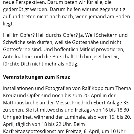
neue Perspektiven. Darum beten wir für alle, die
gedemütigt werden. Darum helfen wir uns gegenseitig
auf und treten nicht noch nach, wenn jemand am Boden
liegt.
Heil im Opfer? Heil durchs Opfer? Ja. Weil Scheitern und
Schwäche sein dürfen, weil sie Gottesnähe und nicht
Gottesferne sind. Und hoffentlich Mitleid provozieren,
Anteilnahme, und die Botschaft: Ich bin jetzt bei Dir,
fürchte Dich nicht mehr als nötig.
Veranstaltungen zum Kreuz
Installationen und Fotografien von Ralf Kopp zum Thema
Kreuz und Opfer sind noch bis zum 20. April in der
Matthäuskirche an der Messe, Friedrich Ebert Anlage 33,
zu sehen. Sie ist mittwochs und freitags von 16 bis 18.30
Uhr geöffnet, während der Luminale, also vom 15. bis 20.
April, täglich von 18 bis 22 Uhr. Beim
Karfreitagsgottesdienst am Freitag, 6. April, um 10 Uhr