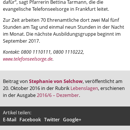
dafür“, sagt Pfarrerin Bettina Tarmann, die die
evangelische Telefonseelsorge in Frankfurt leitet.
Zur Zeit arbeiten 70 Ehrenamtliche dort zwei Mal fünf
Stunden am Tag und einmal neun Stunden in der Nacht
im Monat. Die nächste Ausbildungsgruppe beginnt im
September 2017.
Kontakt: 0800 1110111, 0800 1110222,
www.telefonseelsorge.de
.
Beitrag von
Stephanie von Selchow
, veröffentlicht am
20. Oktober 2016 in der Rubrik
Lebenslagen
, erschienen
in der Ausgabe
2016/6 – Dezember
.
Artikel teilen:
E-Mail
Facebook
Twitter
Google+