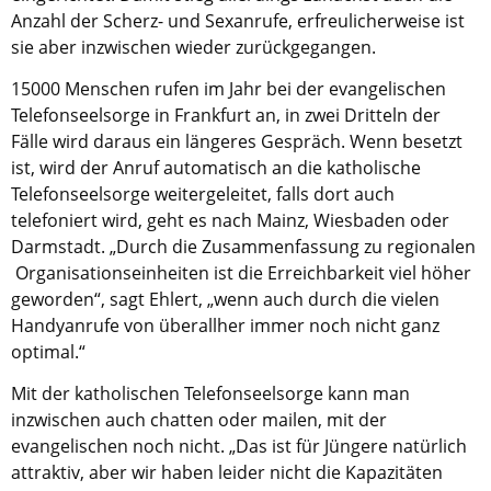
Anzahl der Scherz- und Sexanrufe, erfreulicherweise ist
sie aber inzwischen wieder zurückgegangen.
15000 Menschen rufen im Jahr bei der evangelischen
Telefonseelsorge in Frankfurt an, in zwei Dritteln der
Fälle wird daraus ein längeres Gespräch. Wenn besetzt
ist, wird der Anruf automatisch an die katholische
Telefonseelsorge weitergeleitet, falls dort auch
telefoniert wird, geht es nach Mainz, Wiesbaden oder
Darmstadt. „Durch die Zusammenfassung zu regionalen
Organisationseinheiten ist die Erreichbarkeit viel höher
geworden“, sagt Ehlert, „wenn auch durch die vielen
Handyanrufe von überallher immer noch nicht ganz
optimal.“
Mit der katholischen Telefonseelsorge kann man
inzwischen auch chatten oder mailen, mit der
evangelischen noch nicht. „Das ist für Jüngere natürlich
attraktiv, aber wir haben leider nicht die Kapazitäten