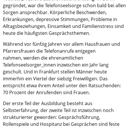
Kirche in Frankfurt
.
gegründet, war die Telefonseelsorge schon bald bei allen
Sorgen ansprechbar. Körperliche Beschwerden,
Erkrankungen, depressive Stimmungen, Probleme in
Alltagsbeziehungen, Einsamkeit und Familienstress sind
heute die häufigsten Gesprächsthemen.
Während vor fünfzig Jahren vor allem Hausfrauen und
Pfarrersfrauen die Telefonanrufe entgegen
nahmen, werden die ehrenamtlichen
Telefonseelsorger_innen inzwischen ein Jahr lang
geschult. Und in Frankfurt stellen Männer heute
immerhin ein Viertel der siebzig Freiwilligen. Das
entspricht etwa ihrem Anteil unter den Ratsuchenden:
70 Prozent der Anrufenden sind Frauen.
Der erste Teil der Ausbildung besteht aus
Selbsterfahrung, der zweite Teil ist inzwischen noch
strukturierter geworden: Gesprächsführung,
Rollenspiele und Hospitanz bei Gesprächen sind feste