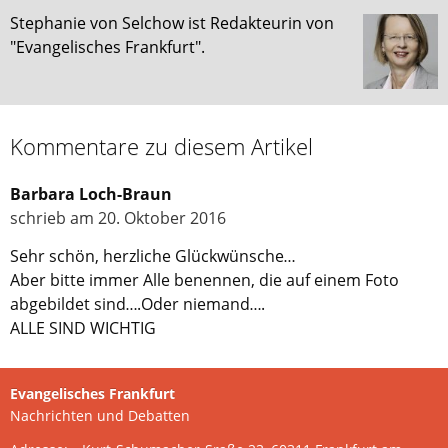
Stephanie von Selchow ist Redakteurin von
"Evangelisches Frankfurt".
Kommentare zu diesem Artikel
Barbara Loch-Braun
schrieb am 20. Oktober 2016
Sehr schön, herzliche Glückwünsche…
Aber bitte immer Alle benennen, die auf einem Foto
abgebildet sind….Oder niemand….
ALLE SIND WICHTIG
Evangelisches Frankfurt
Nachrichten und Debatten