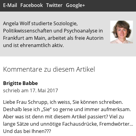
E-Mail
Facebook
Twitter
Google+
Angela Wolf studierte Soziologie,
Politikwissenschaften und Psychoanalyse in
Frankfurt am Main, arbeitet als freie Autorin
und ist ehrenamtlich aktiv.
Kommentare zu diesem Artikel
Brigitte Babbe
schrieb am 17. Mai 2017
Liebe Frau Schrupp, ich weiss, Sie können schreiben.
Deshalb lese ich „Sie“ so gerne und immer aufmerksam.
Aber was ist denn mit diesem Artikel passiert? Viel zu
lange Sätze und unnötige Fachausdrücke, Fremdwörter…
Und das bei Ihnen???